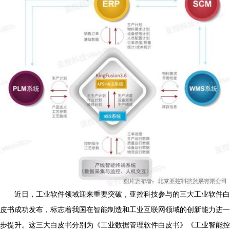
近日，工业软件领域迎来重要突破，亚控科技参与的三大工业软件白
皮书成功发布，标志着我国在智能制造和工业互联网领域的创新能力进一
步提升。这三大白皮书分别为《工业数据管理软件白皮书》《工业智能控