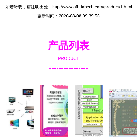
如若转载，请注明出处：http://www.afhdahcch.com/product/1.html
更新时间：2026-08-08 09:39:56
产品列表
PRODUCT
----------------