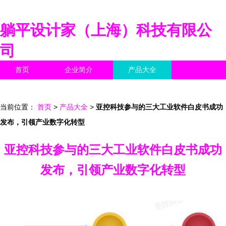
躺平设计家（上海）科技有限公
司
首页
企业简介
产品大全
联系我们
企业信息
访客留言
当前位置：
首页
>
产品大全
>
亚控科技参与的三大工业软件白皮书成功
发布，引领产业数字化转型
亚控科技参与的三大工业软件白皮书成功
发布，引领产业数字化转型