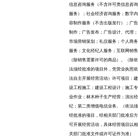
信息咨询服务（不含许可类信息咨询
服务）；社会经济咨询服务；数字内
容制作服务（不含出版发行）；广告
制作；广告发布；广告设计、代理；
市场营销策划；礼仪服务；个人商务
服务；文化经纪人服务；互联网销售
（除销售需要许可的商品）。（除依
法须经批准的项目外，凭营业执照依
法自主开展经营活动）许可项目：建
设工程施工；建设工程设计；施工专
业作业；林木种子生产经营；演出经
纪；第二类增值电信业务。（依法须
经批准的项目，经相关部门批准后方
可开展经营活动，具体经营项目以相
关部门批准文件或许可证件为准）