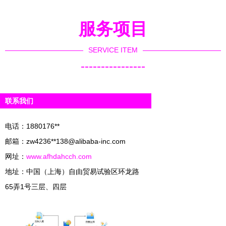
解决方案
服务项目
SERVICE ITEM
----------------
联系我们
电话：1880176**
邮箱：zw4236**
138@alibaba-inc.com
网址：
www.afhdahcch.com
地址：中国（上海）自由贸易试验区环龙路
65弄1号三层、四层