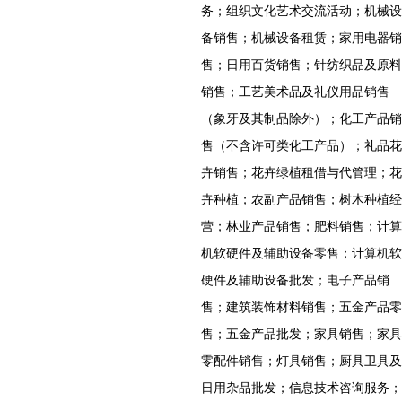
务；组织文化艺术交流活动；机械设
备销售；机械设备租赁；家用电器销
售；日用百货销售；针纺织品及原料
销售；工艺美术品及礼仪用品销售
（象牙及其制品除外）；化工产品销
售（不含许可类化工产品）；礼品花
卉销售；花卉绿植租借与代管理；花
卉种植；农副产品销售；树木种植经
营；林业产品销售；肥料销售；计算
机软硬件及辅助设备零售；计算机软
硬件及辅助设备批发；电子产品销
售；建筑装饰材料销售；五金产品零
售；五金产品批发；家具销售；家具
零配件销售；灯具销售；厨具卫具及
日用杂品批发；信息技术咨询服务；