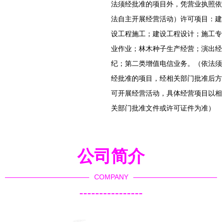
法须经批准的项目外，凭营业执照依
法自主开展经营活动）许可项目：建
设工程施工；建设工程设计；施工专
业作业；林木种子生产经营；演出经
纪；第二类增值电信业务。（依法须
经批准的项目，经相关部门批准后方
可开展经营活动，具体经营项目以相
关部门批准文件或许可证件为准）
公司简介
COMPANY
----------------