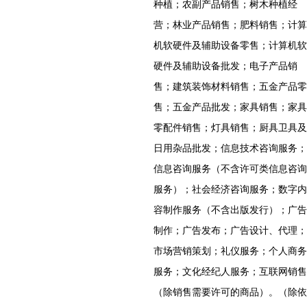
种植；农副产品销售；树木种植经
营；林业产品销售；肥料销售；计算
机软硬件及辅助设备零售；计算机软
硬件及辅助设备批发；电子产品销
售；建筑装饰材料销售；五金产品零
售；五金产品批发；家具销售；家具
零配件销售；灯具销售；厨具卫具及
日用杂品批发；信息技术咨询服务；
信息咨询服务（不含许可类信息咨询
服务）；社会经济咨询服务；数字内
容制作服务（不含出版发行）；广告
制作；广告发布；广告设计、代理；
市场营销策划；礼仪服务；个人商务
服务；文化经纪人服务；互联网销售
（除销售需要许可的商品）。（除依