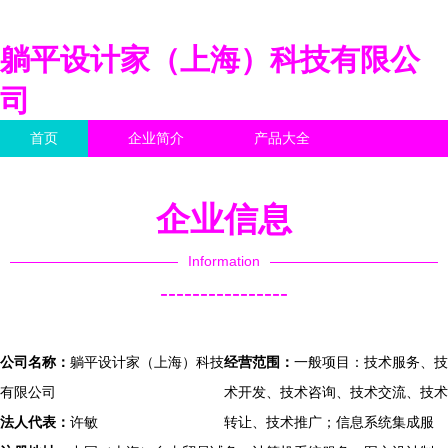
躺平设计家（上海）科技有限公
司
首页
企业简介
产品大全
联系我们
企业信息
访客留言
企业信息
Information
----------------
公司名称：
躺平设计家（上海）科技
经营范围：
一般项目：技术服务、技
有限公司
术开发、技术咨询、技术交流、技术
法人代表：
许敏
转让、技术推广；信息系统集成服