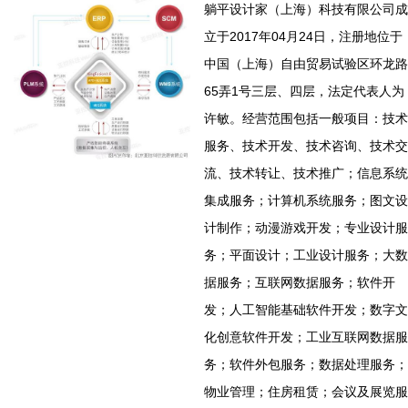
躺平设计家（上海）科技有限公司成
立于2017年04月24日，注册地位于
中国（上海）自由贸易试验区环龙路
65弄1号三层、四层，法定代表人为
许敏。经营范围包括一般项目：技术
服务、技术开发、技术咨询、技术交
流、技术转让、技术推广；信息系统
集成服务；计算机系统服务；图文设
计制作；动漫游戏开发；专业设计服
务；平面设计；工业设计服务；大数
据服务；互联网数据服务；软件开
发；人工智能基础软件开发；数字文
化创意软件开发；工业互联网数据服
务；软件外包服务；数据处理服务；
物业管理；住房租赁；会议及展览服