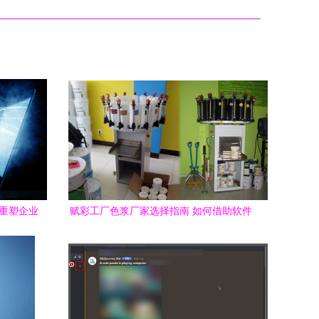
何重塑企业
赋彩工厂色浆厂家选择指南 如何借助软件
工具提升采购与管理效率