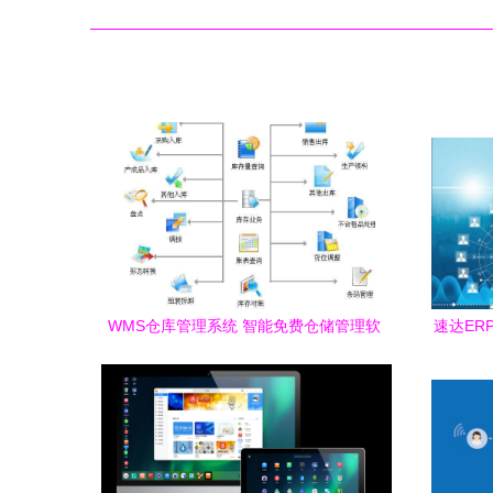
WMS仓库管理系统 智能免费仓储管理软
速达ER
件