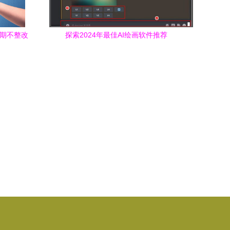
逾期不整改
探索2024年最佳AI绘画软件推荐