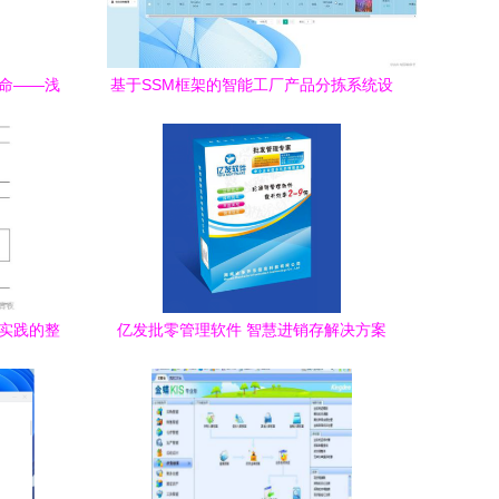
使命——浅
基于SSM框架的智能工厂产品分拣系统设
法
计与实现
到实践的整
亿发批零管理软件 智慧进销存解决方案