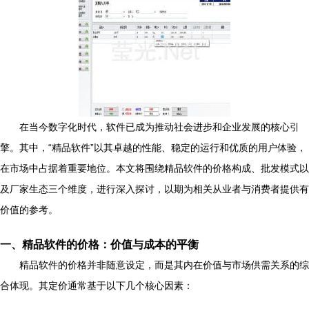
在当今数字化时代，软件已成为推动社会进步和企业发展的核心引
擎。其中，“精品软件”以其卓越的性能、稳定的运行和优质的用户体验，
在市场中占据着重要地位。本文将围绕精品软件的价格构成、批发模式以
及厂家生态三个维度，进行深入探讨，以期为相关从业者与消费者提供有
价值的参考。
一、精品软件的价格：价值与成本的平衡
精品软件的价格并非随意设定，而是其内在价值与市场供需关系的综
合体现。其定价通常基于以下几个核心因素：