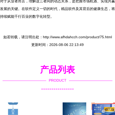
对于从业者而言，理解这三者间的动态关系，是把握市场机遇、实现共赢
发展的关键。在软件定义一切的时代，精品软件及其背后的健康生态，将
持续赋能千行百业的数字化转型。
如若转载，请注明出处：http://www.afhdahcch.com/product/75.html
更新时间：2026-08-06 22:13:49
产品列表
PRODUCT
----------------