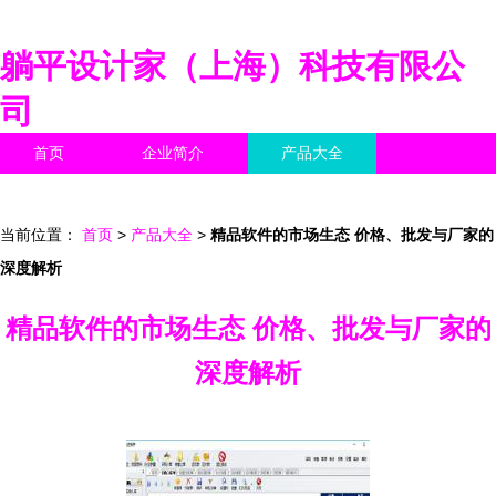
躺平设计家（上海）科技有限公
司
首页
企业简介
产品大全
联系我们
企业信息
访客留言
当前位置：
首页
>
产品大全
>
精品软件的市场生态 价格、批发与厂家的
深度解析
精品软件的市场生态 价格、批发与厂家的
深度解析