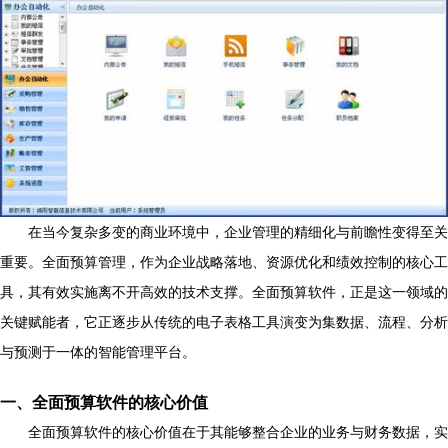
在当今复杂多变的商业环境中，企业管理的精细化与前瞻性变得至关
重要。全面预算管理，作为企业战略落地、资源优化和绩效控制的核心工
具，其有效实施离不开高效的技术支撑。全面预算软件，正是这一领域的
关键赋能者，它正逐步从传统的电子表格工具演变为集数据、流程、分析
与预测于一体的智能管理平台。
一、全面预算软件的核心价值
全面预算软件的核心价值在于其能够整合企业的业务与财务数据，实