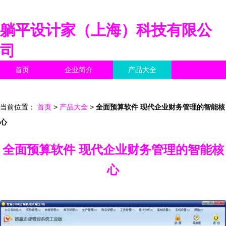
躺平设计家（上海）科技有限公
司
首页
企业简介
产品大全
联系我们
企业信息
访客留言
当前位置：
首页
>
产品大全
>
全面预算软件 现代企业财务管理的智能核
心
全面预算软件 现代企业财务管理的智能核
心