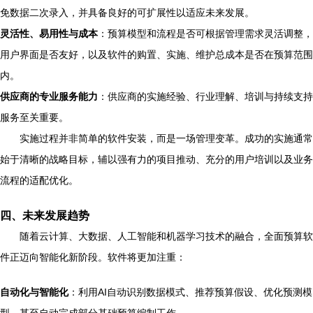
免数据二次录入，并具备良好的可扩展性以适应未来发展。
灵活性、易用性与成本
：预算模型和流程是否可根据管理需求灵活调整，
用户界面是否友好，以及软件的购置、实施、维护总成本是否在预算范围
内。
供应商的专业服务能力
：供应商的实施经验、行业理解、培训与持续支持
服务至关重要。
实施过程并非简单的软件安装，而是一场管理变革。成功的实施通常
始于清晰的战略目标，辅以强有力的项目推动、充分的用户培训以及业务
流程的适配优化。
四、未来发展趋势
随着云计算、大数据、人工智能和机器学习技术的融合，全面预算软
件正迈向智能化新阶段。软件将更加注重：
自动化与智能化
：利用AI自动识别数据模式、推荐预算假设、优化预测模