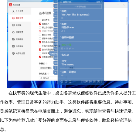
在快节奏的现代生活中，桌面备忘录或便签软件已成为许多人提升工
作效率、管理日常事务的得力助手。这类软件能将重要信息、待办事项、
灵感笔记直接显示在电脑桌面上，避免遗忘，实现随时查看与快速记录。
以下为您推荐几款广受好评的桌面备忘录与便签软件，助您轻松管理信
息。