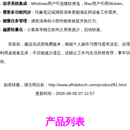
-
追求系统集成
：Windows用户可选微软便笺，Mac用户可用Stickies。
-
需要多功能同步
：印象笔记或滴答清单更能满足跨设备工作需求。
-
侧重任务管理
：滴答清单的小部件能有效提升执行力。
-
偏爱轻量化
：小黄条等独立软件占用资源少，启动快速。
安装前，建议先试用免费版本，根据个人操作习惯与需求决定。合理
利用桌面备忘录，不仅能减少遗忘，还能让工作与生活井然有序，事半功
倍。
如若转载，请注明出处：http://www.afhdahcch.com/product/81.html
更新时间：2026-08-06 07:12:57
产品列表