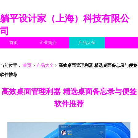
躺平设计家（上海）科技有限公
司
首页
企业简介
产品大全
联系我们
企业信息
访客留言
当前位置：
首页
>
产品大全
>
高效桌面管理利器 精选桌面备忘录与便签
软件推荐
高效桌面管理利器 精选桌面备忘录与便签
软件推荐